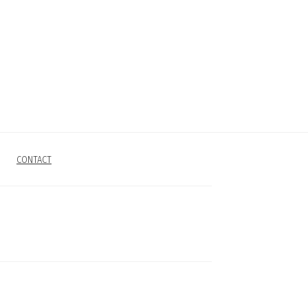
CONTACT