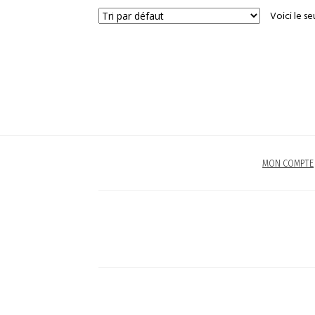
Voici le se
MON COMPTE