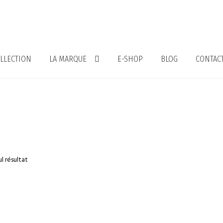
LLECTION
LA MARQUE
E-SHOP
BLOG
CONTAC
ul résultat