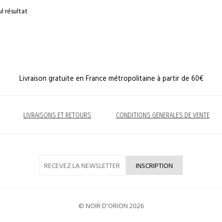
ul résultat
Livraison gratuite en France métropolitaine à partir de 60€
LIVRAISONS ET RETOURS
CONDITIONS GENERALES DE VENTE
© NOIR D'ORION 2026