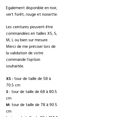
Egalement disponible en noir,
vert forêt, rouge et noisette.
Les ceintures peuvent être
commandées en tailles XS, S,
M, L ou bien sur mesure.
Merci de me préciser lors de
la validation de votre
commande l’option
souhaitée.
XS :
tour de taille de 58 à
70.5 cm
S
: tour de taille de 68 à 80.5
cm
M
: tour de taille de 78 à 90.5
cm