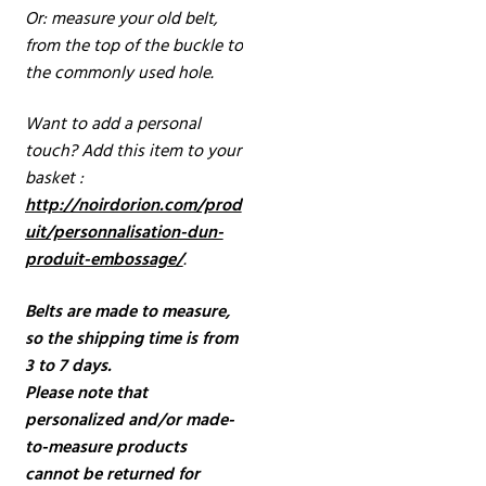
Or: measure your old belt,
from the top of the buckle to
the commonly used hole.
Want to add a personal
touch? Add this item to your
basket :
http://noirdorion.com/prod
uit/personnalisation-dun-
produit-embossage/
.
Belts are made to measure,
so the shipping time is from
3 to 7 days.
Please note that
personalized and/or made-
to-measure products
cannot be returned for