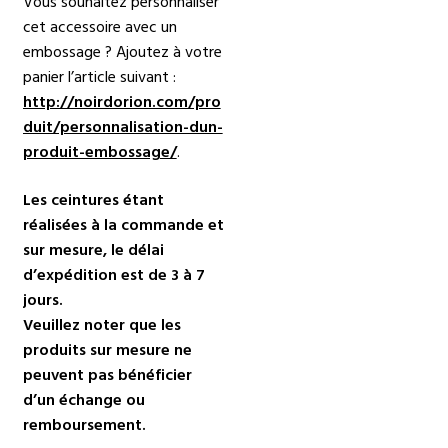
Vous souhaitez personnaliser
cet accessoire avec un
embossage ? Ajoutez à votre
panier l’article suivant :
http://noirdorion.com/pro
duit/personnalisation-dun-
produit-embossage/
.
Les ceintures étant
réalisées à la commande et
sur mesure, le délai
d’expédition est de 3 à 7
jours.
Veuillez noter que les
produits sur mesure ne
peuvent pas bénéficier
d’un échange ou
remboursement.