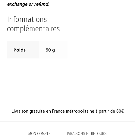
exchange or refund.
Informations
complémentaires
Poids
60 g
Livraison gratuite en France métropolitaine à partir de 60€
MON COMPTE
LIVRAISONS ET RETOURS