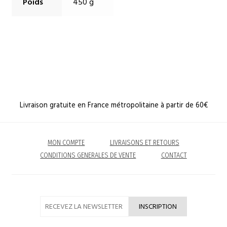
Poids
450 g
Livraison gratuite en France métropolitaine à partir de 60€
MON COMPTE
LIVRAISONS ET RETOURS
CONDITIONS GENERALES DE VENTE
CONTACT