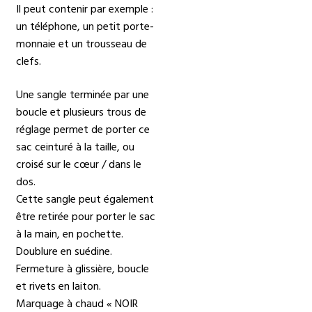
Il peut contenir par exemple :
un téléphone, un petit porte-
monnaie et un trousseau de
clefs.
Une sangle terminée par une
boucle et plusieurs trous de
réglage permet de porter ce
sac ceinturé à la taille, ou
croisé sur le cœur / dans le
dos.
Cette sangle peut également
être retirée pour porter le sac
à la main, en pochette.
Doublure en suédine.
Fermeture à glissière, boucle
et rivets en laiton.
Marquage à chaud « NOIR