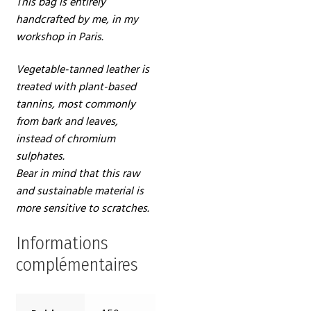
This bag is entirely
handcrafted by me, in my
workshop in Paris.
Vegetable-tanned leather is
treated with plant-based
tannins, most commonly
from bark and leaves,
instead of chromium
sulphates.
Bear in mind that this raw
and sustainable material is
more sensitive to scratches.
Informations
complémentaires