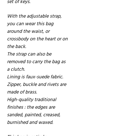
set of keys.
With the adjustable strap,
you can wear this bag
around the waist, or
crossbody on the heart or on
the back.
The strap can also be
removed to carry the bag as
a clutch.
Lining is faux-suede fabric.
Zipper, buckle and rivets are
made of brass.
High-quality traditional
finishes : the edges are
sanded, painted, creased,
burnished and waxed.