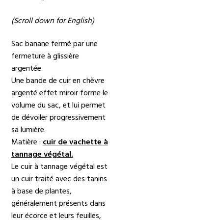
(Scroll down for English)
Sac banane fermé par une
fermeture à glissière
argentée.
Une bande de cuir en chèvre
argenté effet miroir forme le
volume du sac, et lui permet
de dévoiler progressivement
sa lumière.
Matière :
cuir de vachette à
tannage végétal.
Le cuir à tannage végétal est
un cuir traité avec des tanins
à base de plantes,
généralement présents dans
leur écorce et leurs feuilles,