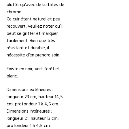
plutôt qu’avec de sulfates de
chrome.
Ce cuir étant naturel et peu
recouvert, veuillez noter qu’il
peut se griffer et marquer
facilement. Bien que très
résistant et durable, il
nécessite d’en prendre soin.
Existe en noir, vert forêt et
blanc.
Dimensions extérieures :
longueur 23 cm, hauteur 14,5
cm, profondeur 1 à 4,5 cm.
Dimensions intérieures :
longueur 21, hauteur 13 cm,
profondeur 1 à 4,5 cm.