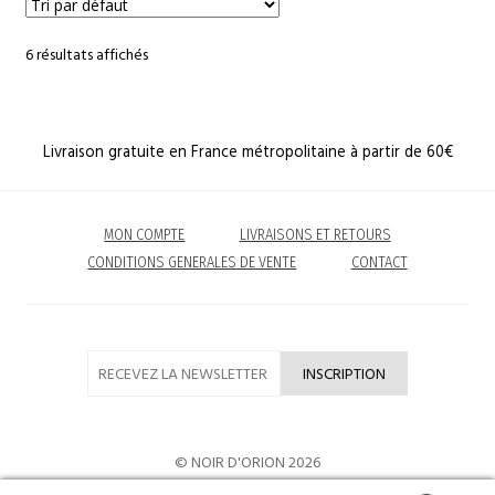
6 résultats affichés
Livraison gratuite en France métropolitaine à partir de 60€
MON COMPTE
LIVRAISONS ET RETOURS
CONDITIONS GENERALES DE VENTE
CONTACT
© NOIR D'ORION 2026