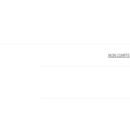
MON COMPTE