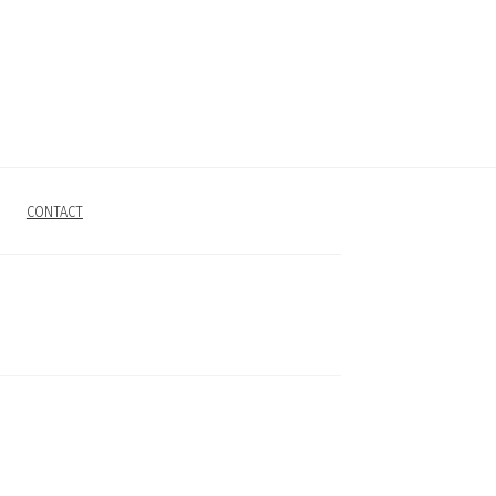
CONTACT