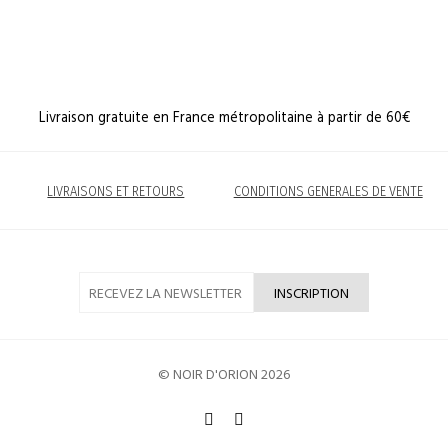
Livraison gratuite en France métropolitaine à partir de 60€
LIVRAISONS ET RETOURS
CONDITIONS GENERALES DE VENTE
© NOIR D'ORION 2026