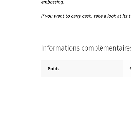
embossing.
If you want to carry cash, take a look at its
Informations complémentaire
Poids