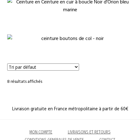
€
€
8 résultats affichés
Livraison gratuite en France métropolitaine à partir de 60€
MON COMPTE
LIVRAISONS ET RETOURS
CONDITIONS GENERALES DE VENTE
CONTACT