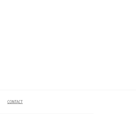
CONTACT