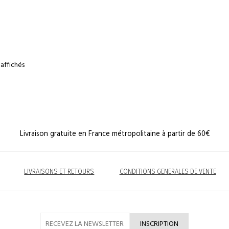
 affichés
Livraison gratuite en France métropolitaine à partir de 60€
LIVRAISONS ET RETOURS
CONDITIONS GENERALES DE VENTE