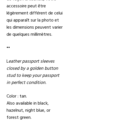
accessoire peut être
légèrement différent de celui
qui apparaît sur la photo et
les dimensions peuvent varier
de quelques millimètres.
••
L
eather passport sleeves
closed by a golden button
stud to keep your passport
in perfect condition.
Color : tan.
Also available in black,
hazelnut, night blue, or
forest green.