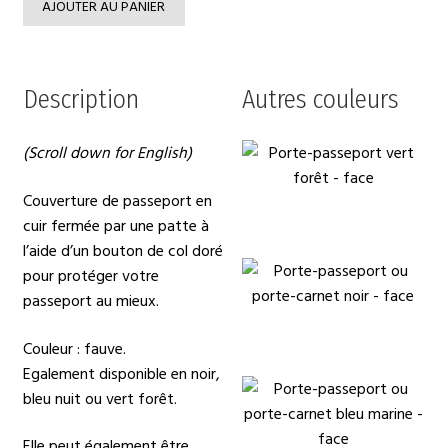
AJOUTER AU PANIER
Description
Autres couleurs
(Scroll down for English)
Couverture de passeport en
cuir fermée par une patte à
l’aide d’un bouton de col doré
pour protéger votre
passeport au mieux.
Couleur : fauve.
Egalement disponible en noir,
bleu nuit ou vert forêt.
Elle peut également être