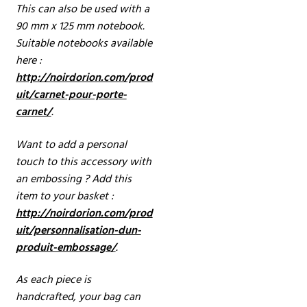
This can also be used with a
90 mm x 125 mm notebook.
Suitable notebooks available
here :
http://noirdorion.com/prod
uit/carnet-pour-porte-
carnet/
.
Want to add a personal
touch to this accessory with
an embossing ? Add this
item to your basket :
http://noirdorion.com/prod
uit/personnalisation-dun-
produit-embossage/
.
As each piece is
handcrafted, your bag can