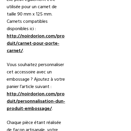
utilisée pour un carnet de
taille 90 mm x 125 mm.
Carnets compatibles
disponibles ici :
http://noirdorion.com/pro
duit/carnet-pour-porte-
carnet/
.
Vous souhaitez personnaliser
cet accessoire avec un
embossage ? Ajoutez à votre
panier l’article suivant :
http://noirdorion.com/pro
duit/personnalisation-dun-
produit-embossage/
.
Chaque pièce étant réalisée
de façon artisanale, votre