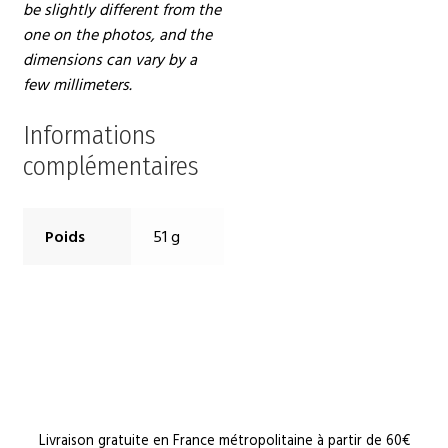
be slightly different from the
one on the photos, and the
dimensions can vary by a
few millimeters.
Informations
complémentaires
Poids
51 g
Livraison gratuite en France métropolitaine à partir de 60€