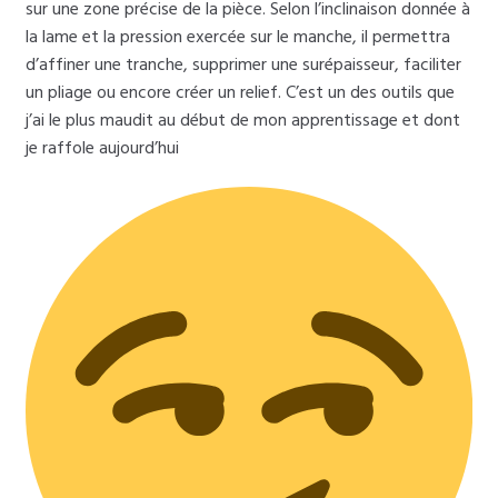
sur une zone précise de la pièce. Selon l’inclinaison donnée à
la lame et la pression exercée sur le manche, il permettra
d’affiner une tranche, supprimer une surépaisseur, faciliter
un pliage ou encore créer un relief. C’est un des outils que
j’ai le plus maudit au début de mon apprentissage et dont
je raffole aujourd’hui