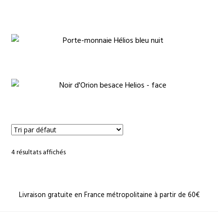
€
€
4 résultats affichés
Livraison gratuite en France métropolitaine à partir de 60€