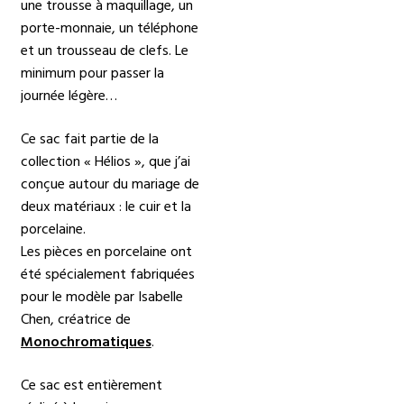
une trousse à maquillage, un
porte-monnaie, un téléphone
et un trousseau de clefs. Le
minimum pour passer la
journée légère…
Ce sac fait partie de la
collection « Hélios », que j’ai
conçue autour du mariage de
deux matériaux : le cuir et la
porcelaine.
Les pièces en porcelaine ont
été spécialement fabriquées
pour le modèle par Isabelle
Chen, créatrice de
Monochromatiques
.
Ce sac est entièrement