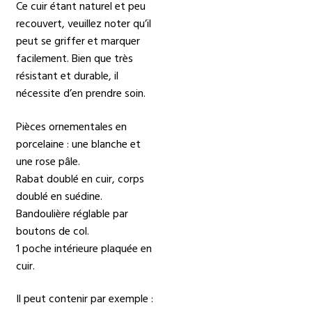
Ce cuir étant naturel et peu
recouvert, veuillez noter qu’il
peut se griffer et marquer
facilement. Bien que très
résistant et durable, il
nécessite d’en prendre soin.
Pièces ornementales en
porcelaine : une blanche et
une rose pâle.
Rabat doublé en cuir, corps
doublé en suédine.
Bandoulière réglable par
boutons de col.
1 poche intérieure plaquée en
cuir.
Il peut contenir par exemple :