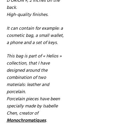
back.
High-quality finishes.
It can contain for example: a
cosmetic bag, a small wallet,
a phone and a set of keys.
This bag is part of « Helios »
collection, that I have
designed around the
combination of two
materials: leather and
porcelain.
Porcelain pieces have been
specially made by Isabelle
Chen, creator of
Monochromatiques
.