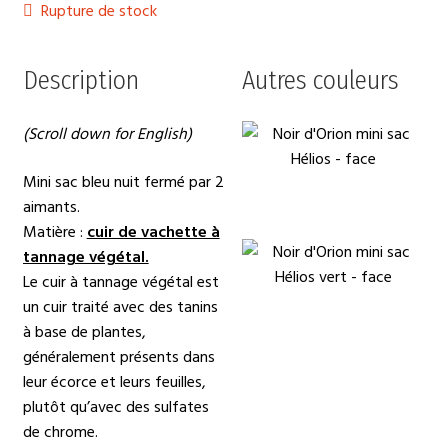
Rupture de stock
Description
Autres couleurs
(Scroll down for English)
Mini sac bleu nuit fermé par 2
aimants.
Matière :
cuir de vachette à
tannage végétal.
Le cuir à tannage végétal est
un cuir traité avec des tanins
à base de plantes,
généralement présents dans
leur écorce et leurs feuilles,
plutôt qu’avec des sulfates
de chrome.