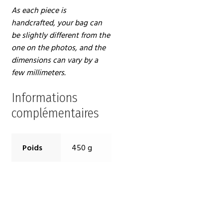
As each piece is
handcrafted, your bag can
be slightly different from the
one on the photos, and the
dimensions can vary by a
few millimeters.
Informations
complémentaires
Poids
450 g