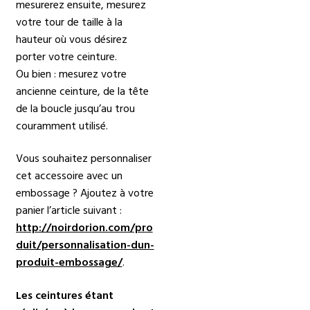
mesurerez ensuite, mesurez
votre tour de taille à la
hauteur où vous désirez
porter votre ceinture.
Ou bien : mesurez votre
ancienne ceinture, de la tête
de la boucle jusqu’au trou
couramment utilisé.
Vous souhaitez personnaliser
cet accessoire avec un
embossage ? Ajoutez à votre
panier l’article suivant :
http://noirdorion.com/pro
duit/personnalisation-dun-
produit-embossage/
.
Les ceintures étant