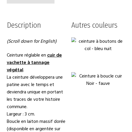
Description
Autres couleurs
(Scroll down for English)
Ceinture réglable en
cuir de
vachette à tannage
végétal
.
La ceinture développera une
patine avec le temps et
deviendra unique en portant
les traces de votre histoire
commune.
Largeur : 3 cm.
Boucle en laiton massif dorée
(disponible en argentée sur