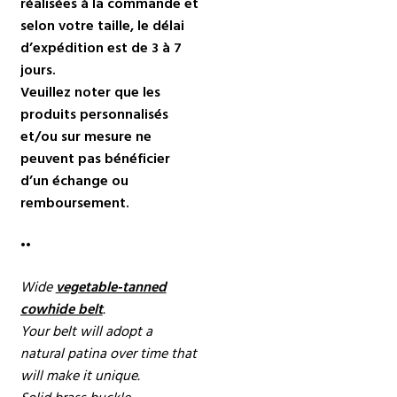
réalisées à la commande et
selon votre taille, le délai
d’expédition est de 3 à 7
jours.
Veuillez noter que les
produits personnalisés
et/ou sur mesure ne
peuvent pas bénéficier
d’un échange ou
remboursement.
••
Wide
vegetable-tanned
cowhide belt
.
Your belt will adopt a
natural patina over time that
will make it unique.