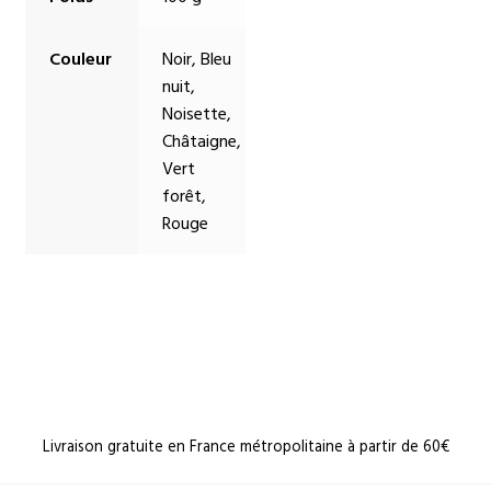
Couleur
Noir, Bleu
nuit,
Noisette,
Châtaigne,
Vert
forêt,
Rouge
Livraison gratuite en France métropolitaine à partir de 60€