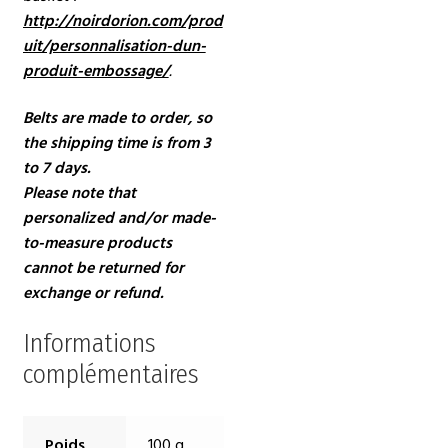
http://noirdorion.com/prod
uit/personnalisation-dun-
produit-embossage/
.
Belts are made to order, so
the shipping time is from 3
to 7 days.
Please note that
personalized and/or made-
to-measure products
cannot be returned for
exchange or refund.
Informations
complémentaires
Poids
100 g