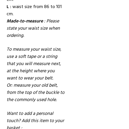
L :
waist size from 86 to 101
cm.
Made-to-measure
: Please
state your waist size when
ordering.
To measure your waist size,
use a soft tape or a string
that you will measure next,
at the height where you
want to wear your belt.
Or: measure your old belt,
from the top of the buckle to
the commonly used hole.
Want to add a personal
touch? Add this item to your
basket :