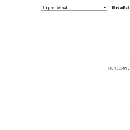
18 résultat
MON COMPTE