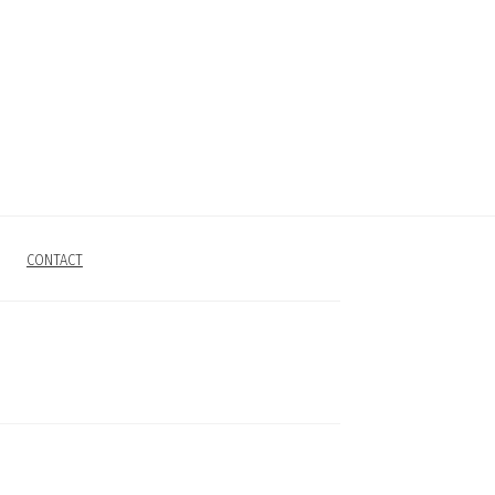
CONTACT