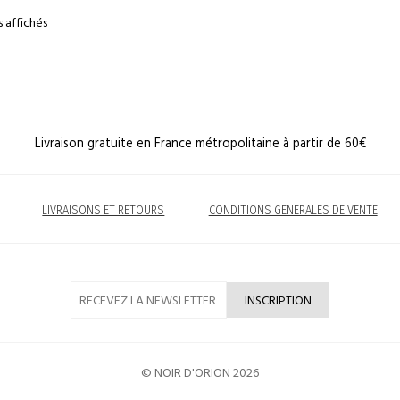
s affichés
Livraison gratuite en France métropolitaine à partir de 60€
LIVRAISONS ET RETOURS
CONDITIONS GENERALES DE VENTE
© NOIR D'ORION 2026